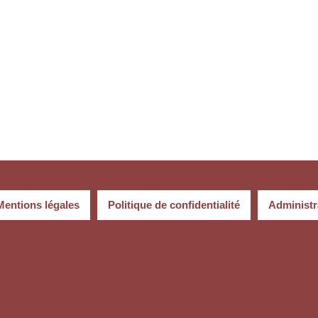
Mentions légales
Politique de confidentialité
Administr