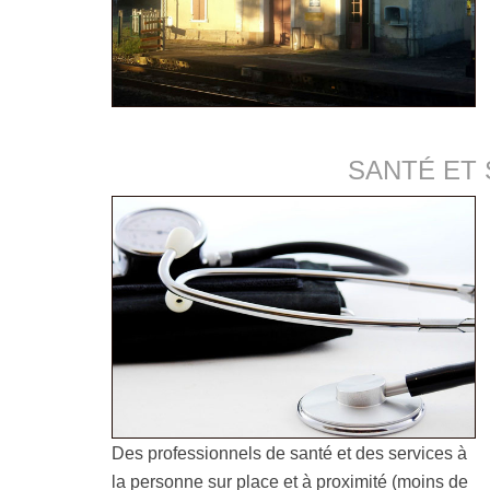
SANTÉ ET 
Des professionnels de santé et des services à
la personne sur place et à proximité (moins de