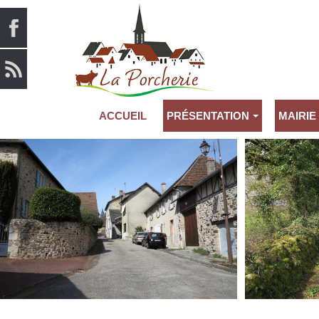
ACCUEIL
PRÉSENTATION
MAIRIE