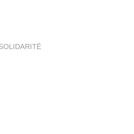
SOLIDARITÉ